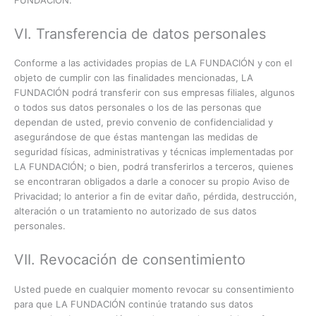
VI. Transferencia de datos personales
Conforme a las actividades propias de LA FUNDACIÓN y con el
objeto de cumplir con las finalidades mencionadas, LA
FUNDACIÓN podrá transferir con sus empresas filiales, algunos
o todos sus datos personales o los de las personas que
dependan de usted, previo convenio de confidencialidad y
asegurándose de que éstas mantengan las medidas de
seguridad físicas, administrativas y técnicas implementadas por
LA FUNDACIÓN; o bien, podrá transferirlos a terceros, quienes
se encontraran obligados a darle a conocer su propio Aviso de
Privacidad; lo anterior a fin de evitar daño, pérdida, destrucción,
alteración o un tratamiento no autorizado de sus datos
personales.
VII. Revocación de consentimiento
Usted puede en cualquier momento revocar su consentimiento
para que LA FUNDACIÓN continúe tratando sus datos