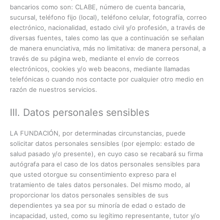
bancarios como son: CLABE, número de cuenta bancaria,
sucursal, teléfono fijo (local), teléfono celular, fotografía, correo
electrónico, nacionalidad, estado civil y/o profesión, a través de
diversas fuentes, tales como las que a continuación se señalan
de manera enunciativa, más no limitativa: de manera personal, a
través de su página web, mediante el envío de correos
electrónicos, cookies y/o web beacons, mediante llamadas
telefónicas o cuando nos contacte por cualquier otro medio en
razón de nuestros servicios.
III. Datos personales sensibles
LA FUNDACIÓN, por determinadas circunstancias, puede
solicitar datos personales sensibles (por ejemplo: estado de
salud pasado y/o presente), en cuyo caso se recabará su firma
autógrafa para el caso de los datos personales sensibles para
que usted otorgue su consentimiento expreso para el
tratamiento de tales datos personales. Del mismo modo, al
proporcionar los datos personales sensibles de sus
dependientes ya sea por su minoría de edad o estado de
incapacidad, usted, como su legítimo representante, tutor y/o