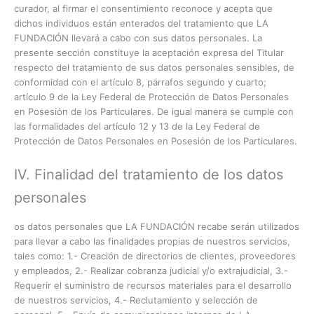
curador, al firmar el consentimiento reconoce y acepta que
dichos individuos están enterados del tratamiento que LA
FUNDACIÓN llevará a cabo con sus datos personales. La
presente sección constituye la aceptación expresa del Titular
respecto del tratamiento de sus datos personales sensibles, de
conformidad con el artículo 8, párrafos segundo y cuarto;
artículo 9 de la Ley Federal de Protección de Datos Personales
en Posesión de los Particulares. De igual manera se cumple con
las formalidades del artículo 12 y 13 de la Ley Federal de
Protección de Datos Personales en Posesión de los Particulares.
IV. Finalidad del tratamiento de los datos
personales
os datos personales que LA FUNDACIÓN recabe serán utilizados
para llevar a cabo las finalidades propias de nuestros servicios,
tales como: 1.- Creación de directorios de clientes, proveedores
y empleados, 2.- Realizar cobranza judicial y/o extrajudicial, 3.-
Requerir el suministro de recursos materiales para el desarrollo
de nuestros servicios, 4.- Reclutamiento y selección de