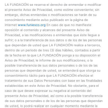
LA FUNDACIÓN se reserva el derecho de enmendar o modificar
el presente Aviso de Privacidad, como estime conveniente; sin
embargo, dichas enmiendas o modificaciones se harán de su
conocimiento mediante aviso publicado en la página de
internet
www.funiesco.org
En caso de que no manifieste
oposición al contenido y alcances del presente Aviso de
Privacidad, a las modificaciones o enmiendas que éste llegue a
sufrir; o a la transferencia de sus datos o de los de las personas
que dependan de usted que LA FUNDACIÓN realice a terceros,
dentro de un periodo de tres (3) días hábiles, contados a partir
de la fecha en la que LA FUNDACIÓN ponga a su disposición el
Aviso de Privacidad; le informe de sus modificaciones; o la
posible transferencia de sus datos personales o de los de las
personas que dependan de usted, se entenderá que otorga su
consentimiento tácito para que LA FUNDACIÓN efectúe el
tratamiento de sus Datos Personales con base en las finalidades
establecidas en este Aviso de Privacidad. No obstante, para el
caso de que desee expresar su negativa al contenido del
presente Aviso de Privacidad, así como a la posible transferencia
de sus datos personales o de los de las personas que dependan
de usted, lo podrá realizar en cualquier momento mediante la