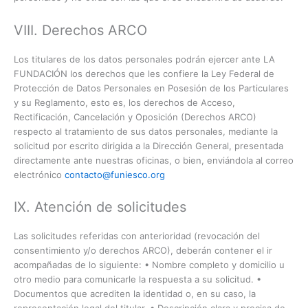
VIII. Derechos ARCO
Los titulares de los datos personales podrán ejercer ante LA
FUNDACIÓN los derechos que les confiere la Ley Federal de
Protección de Datos Personales en Posesión de los Particulares
y su Reglamento, esto es, los derechos de Acceso,
Rectificación, Cancelación y Oposición (Derechos ARCO)
respecto al tratamiento de sus datos personales, mediante la
solicitud por escrito dirigida a la Dirección General, presentada
directamente ante nuestras oficinas, o bien, enviándola al correo
electrónico
contacto@funiesco.org
IX. Atención de solicitudes
Las solicitudes referidas con anterioridad (revocación del
consentimiento y/o derechos ARCO), deberán contener el ir
acompañadas de lo siguiente: • Nombre completo y domicilio u
otro medio para comunicarle la respuesta a su solicitud. •
Documentos que acrediten la identidad o, en su caso, la
representación legal del titular. • Descripción clara y precisa de